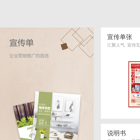
宣传单张
汇聚人气 宣传
说明书