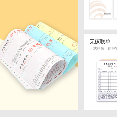
无碳联单
一式多份，便捷