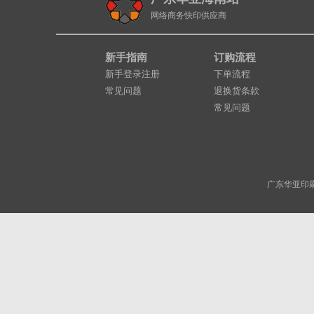
网络商务快印供应商
新手指南
订购流程
新手登录注册
下单流程
常见问题
退换货条款
常见问题
广东华亚印