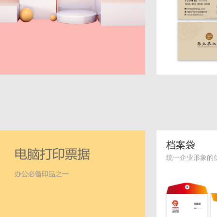
档案袋
统一企业形象的