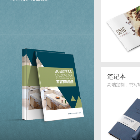
笔记本
高端定制，书写