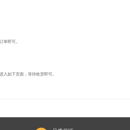
订单即可。
进入如下页面，等待收货即可。