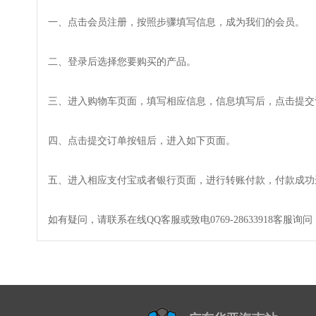
一、点击会员注册，按照步骤填写信息，成为我们的会员。
二、登录后选择您要购买的产品。
三、进入购物车页面，填写相应信息，信息填写后，点击提交
四、点击提交订单按钮后，进入如下页面。
五、进入相应支付宝或者银行页面，进行转账付款，付款成功
如有疑问，请联系在线QQ客服或致电0769-28633918客服询问